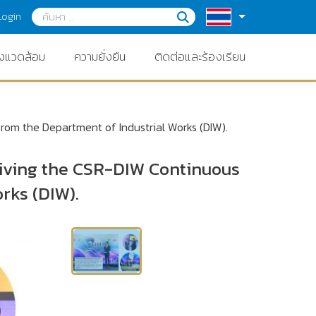
Login
่งแวดล้อม
ความยั่งยืน
ติดต่อและร้องเรียน
om the Department of Industrial Works (DIW).
iving the CSR-DIW Continuous
rks (DIW).