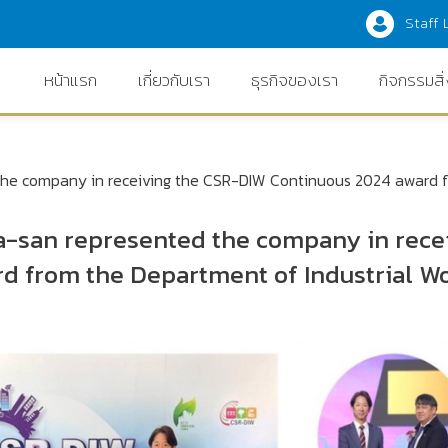
Staff 
หน้าแรก
เกี่ยวกับเรา
ธุรกิจของเรา
กิจกรรมสิ
he company in receiving the CSR-DIW Continuous 2024 award fr
a-san represented the company in rece
d from the Department of Industrial Wo