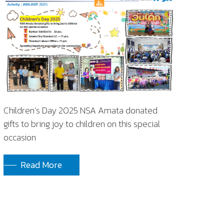
Children’s Day 2025 NSA Amata donated
gifts to bring joy to children on this special
occasion
Read More