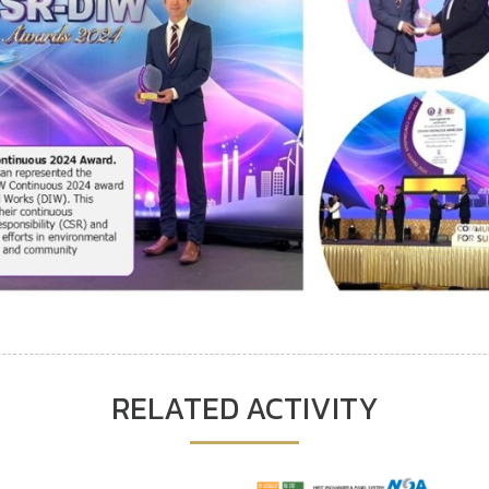
RELATED ACTIVITY