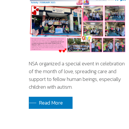
NSA organized a special event in celebration
of the month of love, spreading care and
support to fellow human beings, especially
children with autism.
Read More