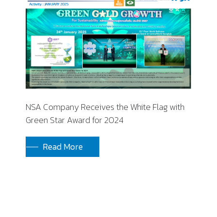
NSA Company Receives the White Flag with
Green Star Award for 2024
Read More