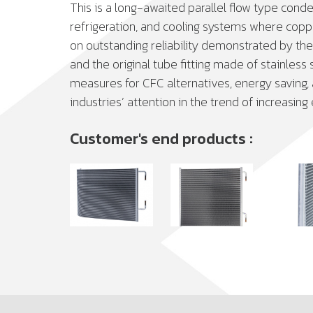
This is a long-awaited parallel flow type conde
refrigeration, and cooling systems where copper
on outstanding reliability demonstrated by the
and the original tube fitting made of stainless
measures for CFC alternatives, energy saving, a
industries’ attention in the trend of increasi
Customer's end products :