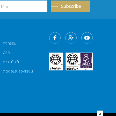
Subscribe
กิจกรรม
CSR
ความยั่งยืน
ติดต่อและร้องเรียน