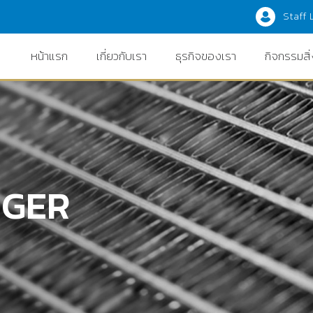
Staff 
หน้าแรก
เกี่ยวกับเรา
ธุรกิจของเรา
กิจกรรมสิ
NGER