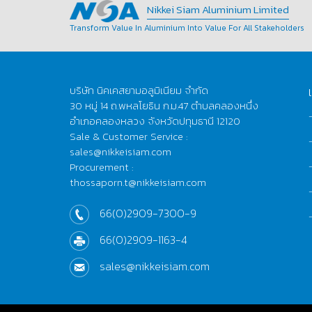
Nikkei Siam Aluminium Limited
Transform Value In Aluminium Into Value For All Stakeholders
บริษัท นิคเคสยามอลูมิเนียม จำกัด
30 หมู่ 14 ถ.พหลโยธิน ก.ม.47 ตำบลคลองหนึ่ง
อำเภอคลองหลวง จังหวัดปทุมธานี 12120
Sale & Customer Service :
sales@nikkeisiam.com
Procurement :
thossaporn.t@nikkeisiam.com
66(0)2909-7300-9
66(0)2909-1163-4
sales@nikkeisiam.com