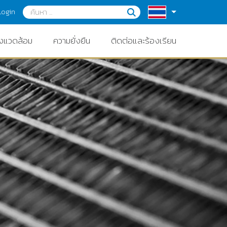
Login
่งแวดล้อม
ความยั่งยืน
ติดต่อและร้องเรียน