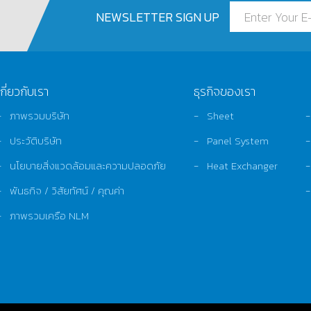
NEWSLETTER SIGN UP
เกี่ยวกับเรา
ธุรกิจของเรา
ภาพรวมบริษัท
Sheet
ประวัติบริษัท
Panel System
นโยบายสิ่งแวดล้อมและความปลอดภัย
Heat Exchanger
พันธกิจ / วิสัยทัศน์ / คุณค่า
ภาพรวมเครือ NLM