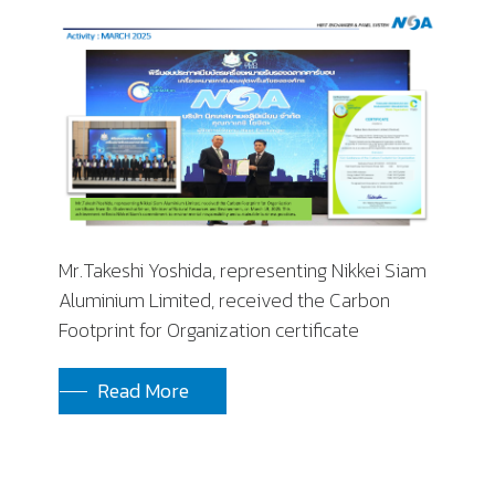
Mr.Takeshi Yoshida, representing Nikkei Siam
Aluminium Limited, received the Carbon
Footprint for Organization certificate
Read More