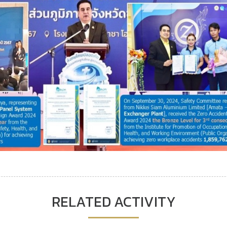
RELATED ACTIVITY