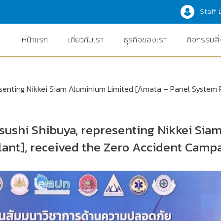
Staff 
หน้าแรก
เกี่ยวกับเรา
ธุรกิจของเรา
กิจกรรมสิ
esenting Nikkei Siam Aluminium Limited [Amata – Panel System 
sushi Shibuya, representing Nikkei Si
lant], received the Zero Accident Camp