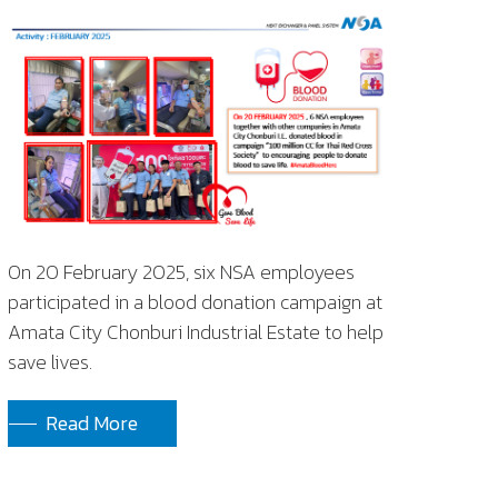
On 20 February 2025, six NSA employees
participated in a blood donation campaign at
Amata City Chonburi Industrial Estate to help
save lives.
Read More