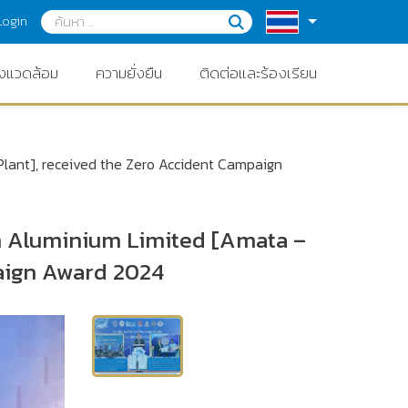
Login
่งแวดล้อม
ความยั่งยืน
ติดต่อและร้องเรียน
Plant], received the Zero Accident Campaign
am Aluminium Limited [Amata –
aign Award 2024