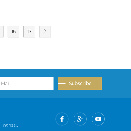
16
17
Subscribe
กิจกรรม