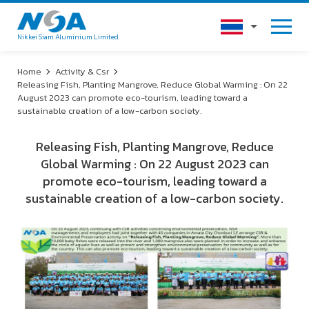
Nikkei Siam Aluminium Limited
Home
Activity & Csr
Releasing Fish, Planting Mangrove, Reduce Global Warming : On 22
August 2023 can promote eco-tourism, leading toward a
sustainable creation of a low-carbon society.
Releasing Fish, Planting Mangrove, Reduce
Global Warming : On 22 August 2023 can
promote eco-tourism, leading toward a
sustainable creation of a low-carbon society.