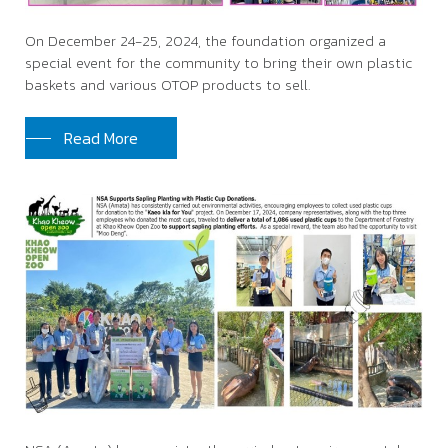
On December 24-25, 2024, the foundation organized a
special event for the community to bring their own plastic
baskets and various OTOP products to sell.
Read More