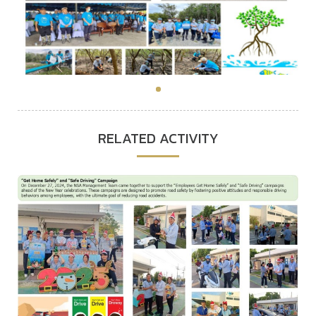
RELATED ACTIVITY