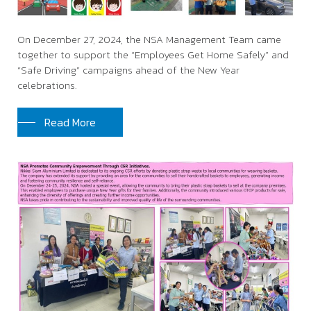
On December 27, 2024, the NSA Management Team came
together to support the “Employees Get Home Safely” and
“Safe Driving” campaigns ahead of the New Year
celebrations.
Read More