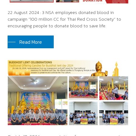
22 August 2024 : 3 NSA employees donated blood in
campaign “100 million CC for Thai Red Cross Society” to
encouraging people to donate blood to save life.
Read More