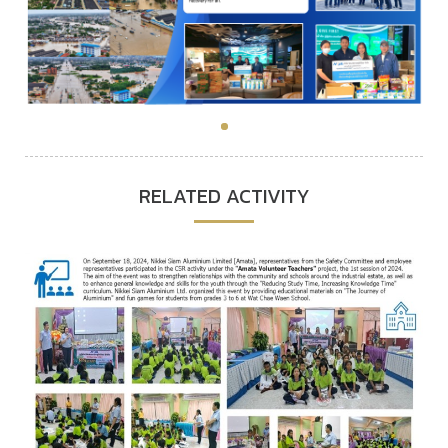
RELATED ACTIVITY