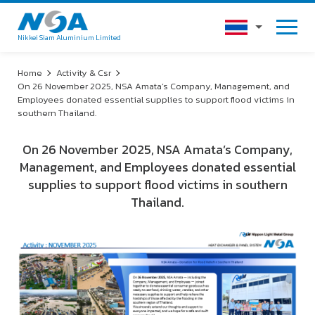
Nikkei Siam Aluminium Limited
Home
Activity & Csr
On 26 November 2025, NSA Amata’s Company, Management, and
Employees donated essential supplies to support flood victims in
southern Thailand.
On 26 November 2025, NSA Amata’s Company,
Management, and Employees donated essential
supplies to support flood victims in southern
Thailand.