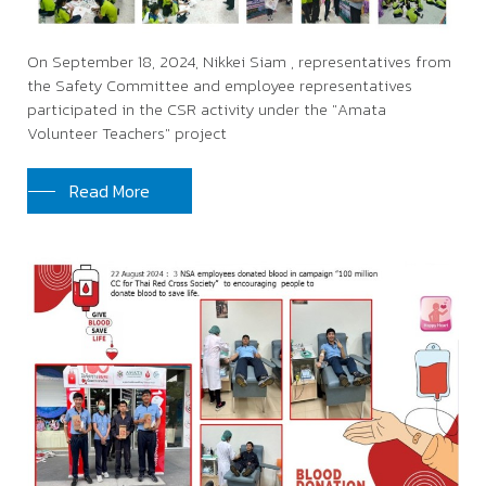
On September 18, 2024, Nikkei Siam , representatives from
the Safety Committee and employee representatives
participated in the CSR activity under the "Amata
Volunteer Teachers" project
Read More