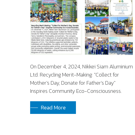
On December 4, 2024, Nikkei Siam Aluminium
Ltd. Recycling Merit-Making: "Collect for
Mother's Day, Donate for Father's Day"
Inspires Community Eco-Consciousness.
Read More