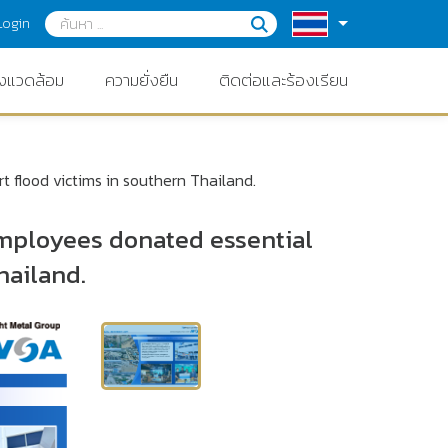
Login
่งแวดล้อม
ความยั่งยืน
ติดต่อและร้องเรียน
flood victims in southern Thailand.
ployees donated essential
hailand.