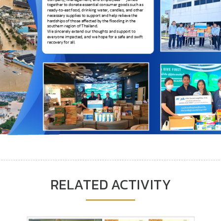
RELATED ACTIVITY