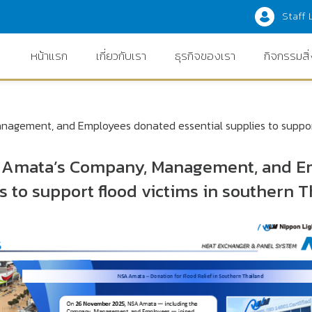
Staff 
หน้าแรก
เกี่ยวกับเรา
ธุรกิจของเรา
กิจกรรมสิ
gement, and Employees donated essential supplies to support 
 Amata’s Company, Management, and Em
s to support flood victims in southern T