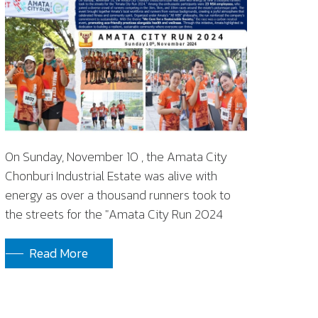
On Sunday, November 10 , the Amata City
Chonburi Industrial Estate was alive with
energy as over a thousand runners took to
the streets for the "Amata City Run 2024
Read More